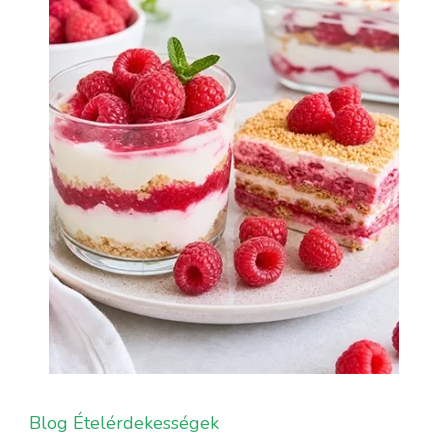
Blog
Ételérdekességek