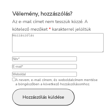
Vélemény, hozzászólás?
Az e-mail címet nem tesszük közzé.
A
kötelező mezőket
*
karakterrel jelöltük
A nevem, e-mail címem, és weboldalcímem mentése
a böngészőben a következő hozzászólásomhoz.