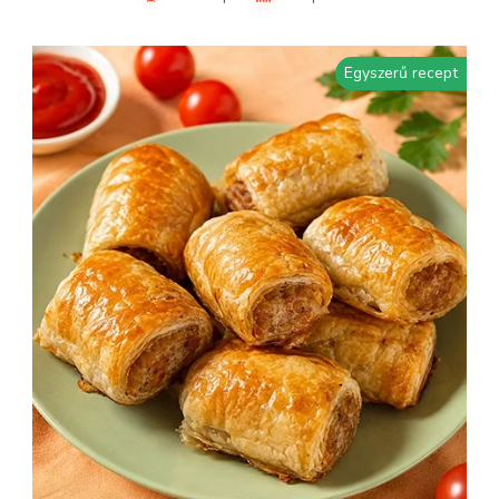
Egyszerű recept