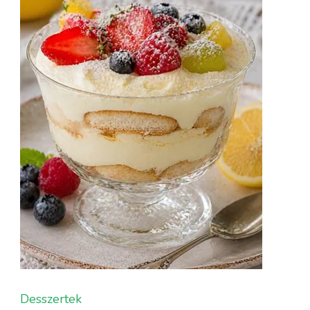
Desszertek