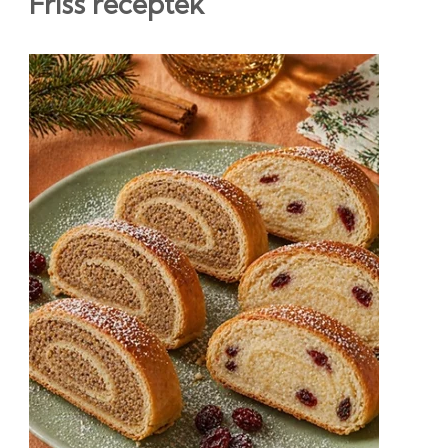
Friss receptek