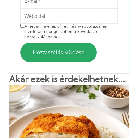
A nevem, e-mail címem, és weboldalcímem
mentése a böngészőben a következő
hozzászólásomhoz.
Akár ezek is érdekelhetnek....