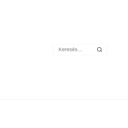
Keresés: