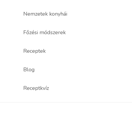
Nemzetek konyhái
Főzési módszerek
Receptek
Blog
Receptkvíz