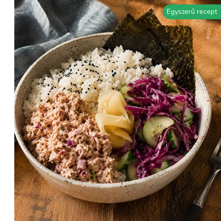
Egyszerű recept