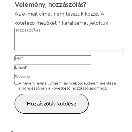
Vélemény, hozzászólás?
Az e-mail címet nem tesszük közzé.
A
kötelező mezőket
*
karakterrel jelöltük
A nevem, e-mail címem, és weboldalcímem mentése
a böngészőben a következő hozzászólásomhoz.