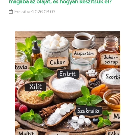
magába az olajat, és hogyan készítsük el?
Frissítve
2026.08.03.