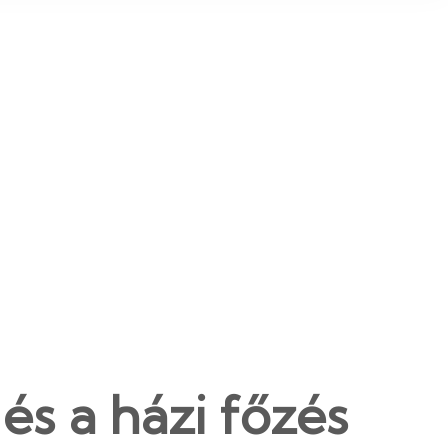
 és a házi főzés