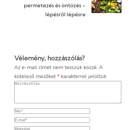
permetezés és öntözés –
lépésről lépésre
Vélemény, hozzászólás?
Az e-mail címet nem tesszük közzé.
A
kötelező mezőket
*
karakterrel jelöltük