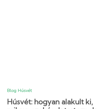
Blog
Húsvét
Húsvét: hogyan alakult ki,