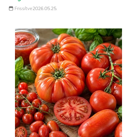
Frissítve
2026.05.25.