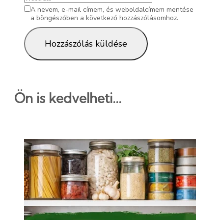
A nevem, e-mail címem, és weboldalcímem mentése
a böngészőben a következő hozzászólásomhoz.
Ön is kedvelheti...