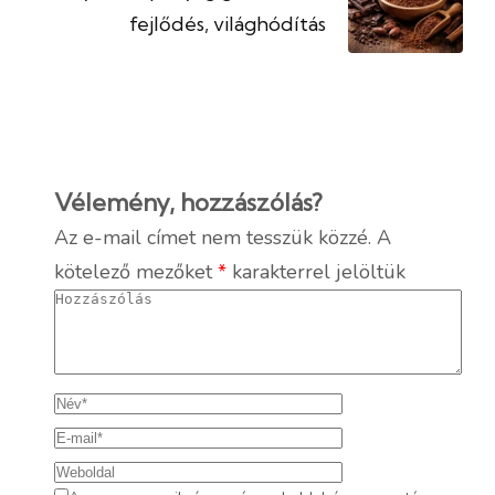
fejlődés, világhódítás
Vélemény, hozzászólás?
Az e-mail címet nem tesszük közzé.
A
kötelező mezőket
*
karakterrel jelöltük