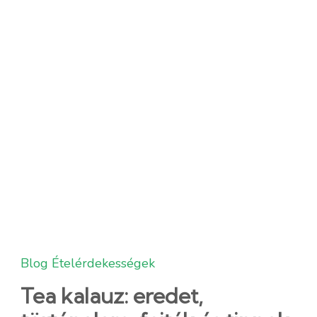
Blog
Ételérdekességek
Tea kalauz: eredet,