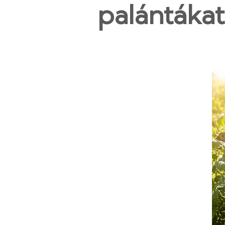
palántákat