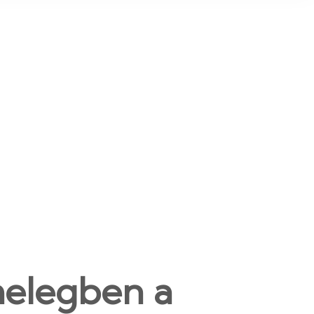
elegben a