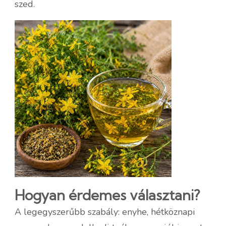
szed.
Hogyan érdemes választani?
A legegyszerűbb szabály: enyhe, hétköznapi