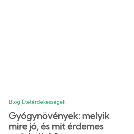
Blog
Ételérdekességek
Gyógynövények: melyik
mire jó, és mit érdemes