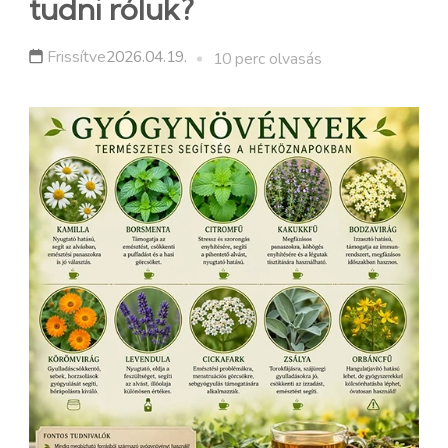
tudni róluk?
Frissítve
2026.04.19.
10 perc olvasás