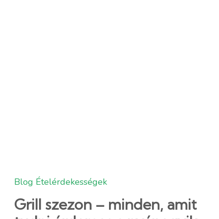
Blog
Ételérdekességek
Grill szezon – minden, amit