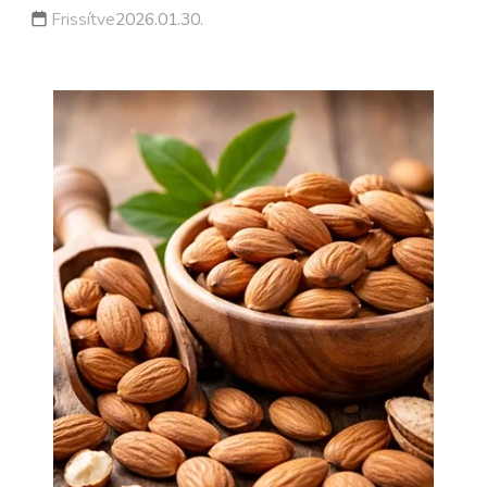
Frissítve
2026.01.30.