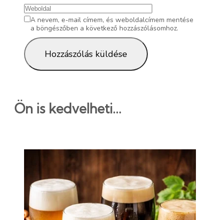
A nevem, e-mail címem, és weboldalcímem mentése
a böngészőben a következő hozzászólásomhoz.
Ön is kedvelheti...