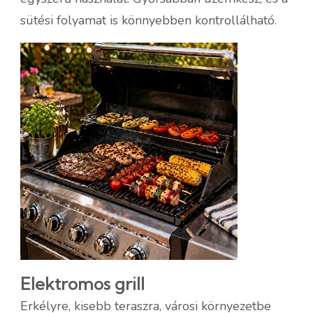
sütési folyamat is könnyebben kontrollálható.
Elektromos grill
Erkélyre, kisebb teraszra, városi környezetbe