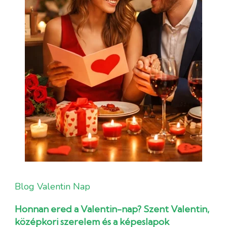
Blog
Valentin Nap
Honnan ered a Valentin-nap? Szent Valentin,
középkori szerelem és a képeslapok