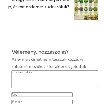
jó, és mit érdemes tudni róluk?
Vélemény, hozzászólás?
Az e-mail címet nem tesszük közzé.
A
kötelező mezőket
*
karakterrel jelöltük