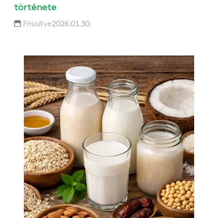
története
Frissítve
2026.01.30.