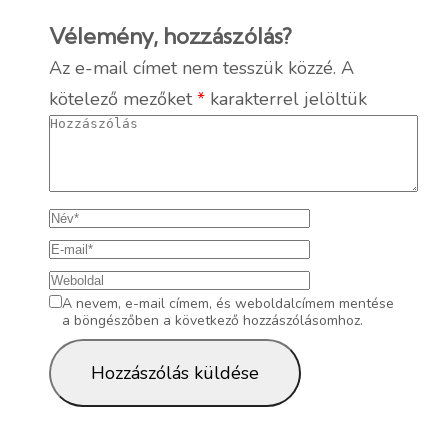
Vélemény, hozzászólás?
Az e-mail címet nem tesszük közzé.
A
kötelező mezőket
*
karakterrel jelöltük
A nevem, e-mail címem, és weboldalcímem mentése
a böngészőben a következő hozzászólásomhoz.