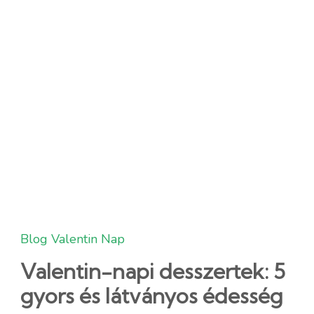
Blog
Valentin Nap
Valentin-napi desszertek: 5
gyors és látványos édesség