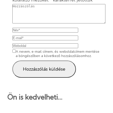
A nevem, e-mail címem, és weboldalcímem mentése
a böngészőben a következő hozzászólásomhoz.
Ön is kedvelheti...