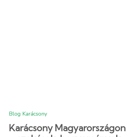
Blog
Karácsony
Karácsony Magyarországon