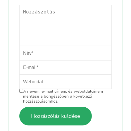
A nevem, e-mail címem, és weboldalcímem
mentése a böngészőben a következő
hozzászólásomhoz.