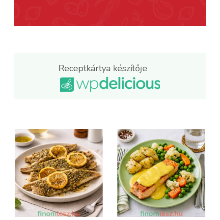
Receptkártya készítője