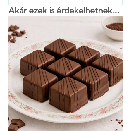
Akár ezek is érdekelhetnek....