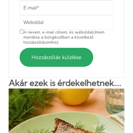
A nevem, e-mail címem, és weboldalcímem
mentése a böngészőben a következő
hozzászólásomhoz.
Akár ezek is érdekelhetnek....