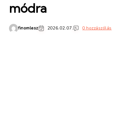
módra
finomlesz
2026.02.07.
0 hozzászólás