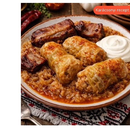
Karácsonyi recept