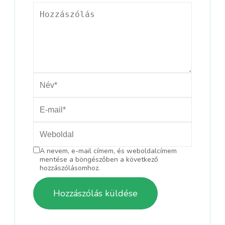
A nevem, e-mail címem, és weboldalcímem
mentése a böngészőben a következő
hozzászólásomhoz.