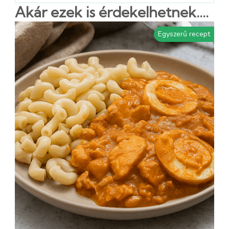
Akár ezek is érdekelhetnek....
Egyszerű recept