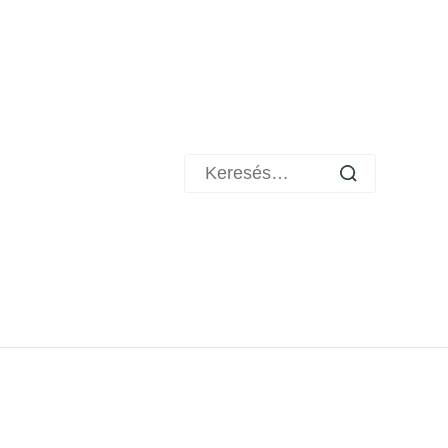
Keresés: