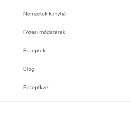
Nemzetek konyhái
Főzési módszerek
Receptek
Blog
Receptkvíz