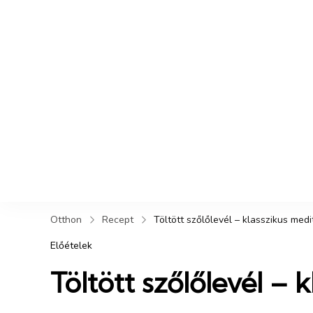
Otthon
Recept
Töltött szőlőlevél – klasszikus medi
Előételek
Töltött szőlőlevél – 