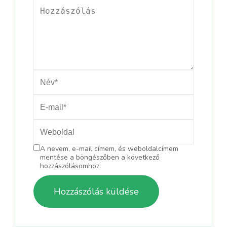
A nevem, e-mail címem, és weboldalcímem
mentése a böngészőben a következő
hozzászólásomhoz.