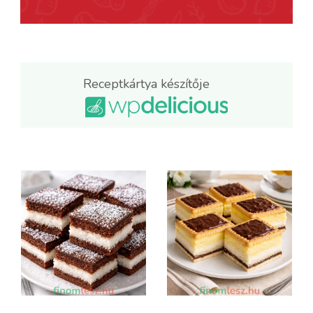
Receptkártya készítője