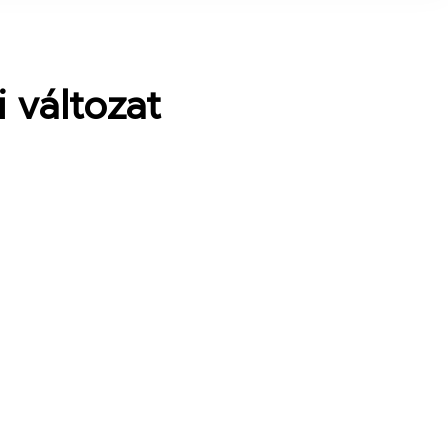
 változat