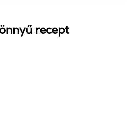
könnyű recept