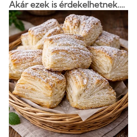
Akár ezek is érdekelhetnek....