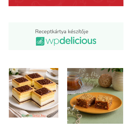
Receptkártya készítője