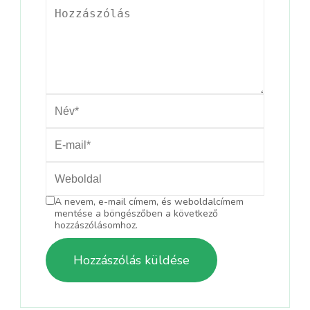
A nevem, e-mail címem, és weboldalcímem
mentése a böngészőben a következő
hozzászólásomhoz.