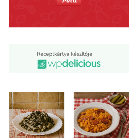
Receptkártya készítője