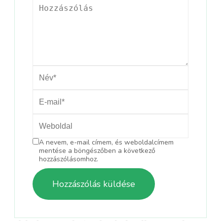
A nevem, e-mail címem, és weboldalcímem
mentése a böngészőben a következő
hozzászólásomhoz.