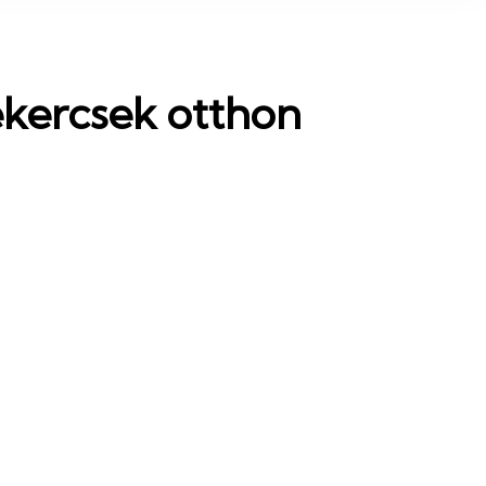
tekercsek otthon