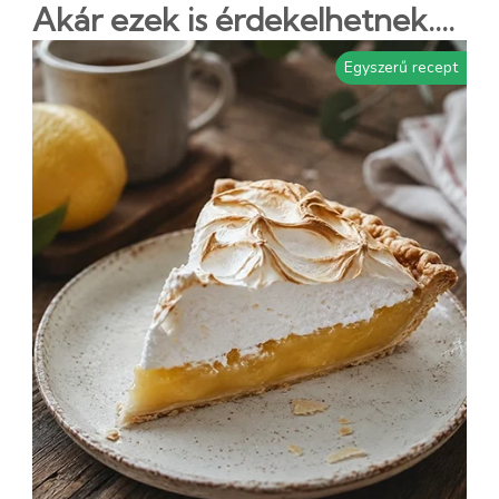
Akár ezek is érdekelhetnek....
Egyszerű recept