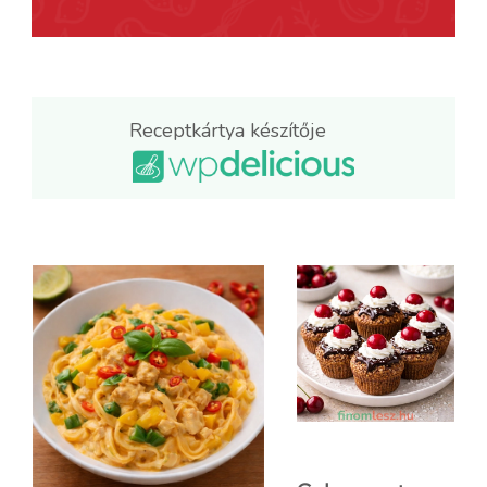
Receptkártya készítője