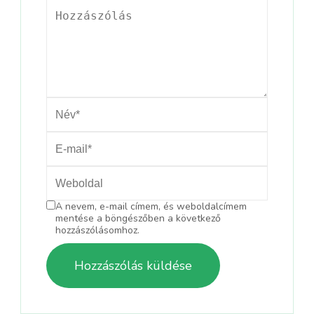
A nevem, e-mail címem, és weboldalcímem
mentése a böngészőben a következő
hozzászólásomhoz.