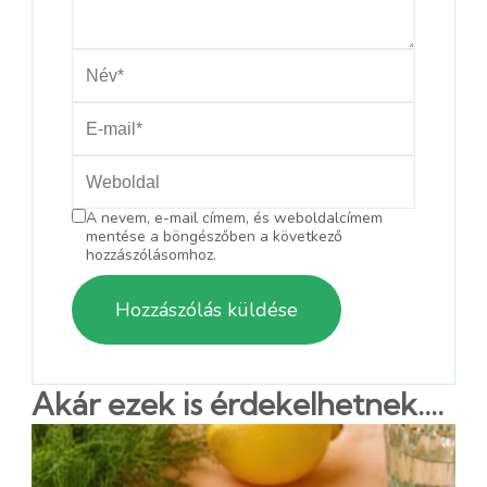
A nevem, e-mail címem, és weboldalcímem
mentése a böngészőben a következő
hozzászólásomhoz.
Akár ezek is érdekelhetnek....