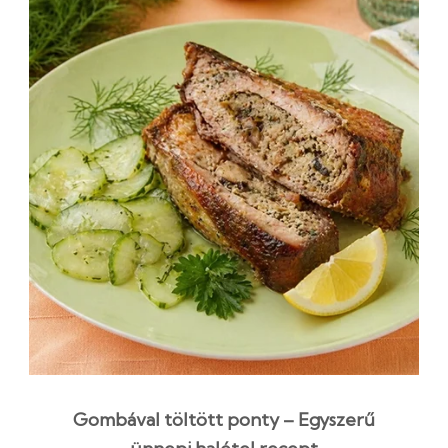
Gombával töltött ponty – Egyszerű