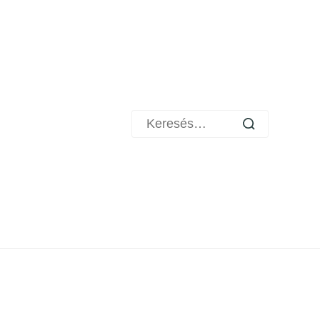
Keresés: