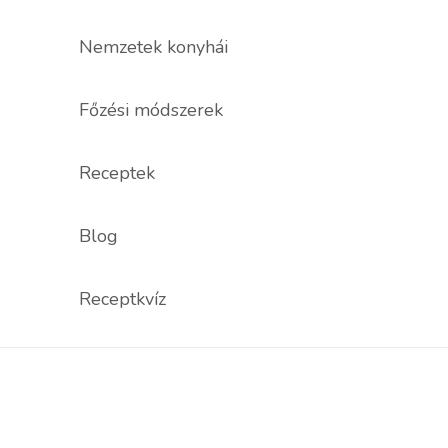
Nemzetek konyhái
Főzési módszerek
Receptek
Blog
Receptkvíz