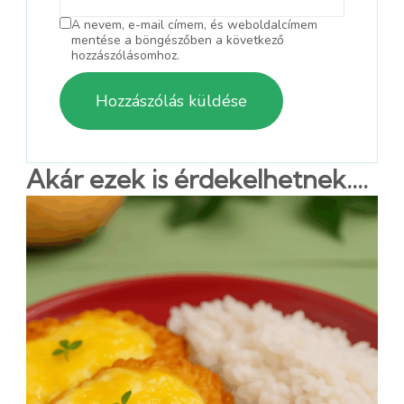
A nevem, e-mail címem, és weboldalcímem
mentése a böngészőben a következő
hozzászólásomhoz.
Akár ezek is érdekelhetnek....