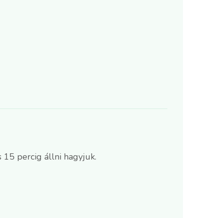
15 percig állni hagyjuk.