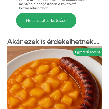
mentése a böngészőben a következő
hozzászólásomhoz.
Akár ezek is érdekelhetnek....
Egyszerű recept