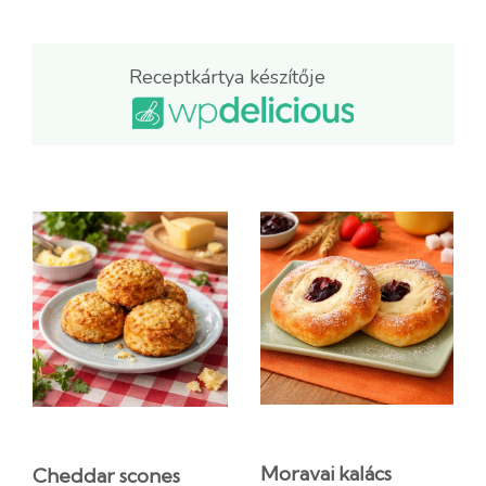
Receptkártya készítője
Moravai kalács
Cheddar scones