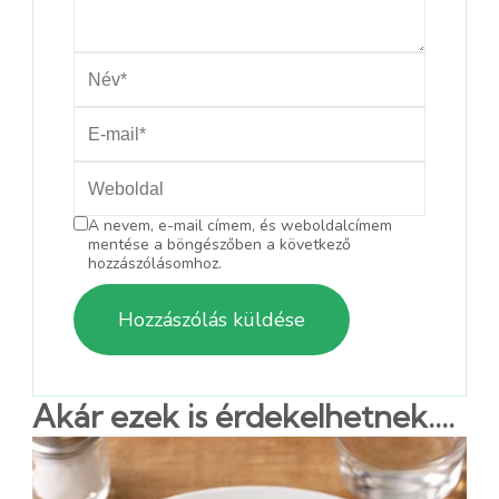
A nevem, e-mail címem, és weboldalcímem
mentése a böngészőben a következő
hozzászólásomhoz.
Akár ezek is érdekelhetnek....