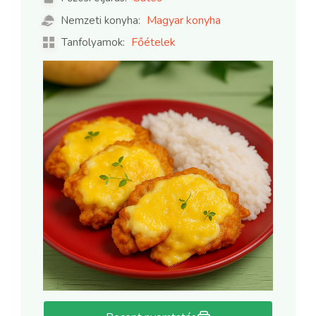
Magyar konyha
Nemzeti konyha:
Főételek
Tanfolyamok: