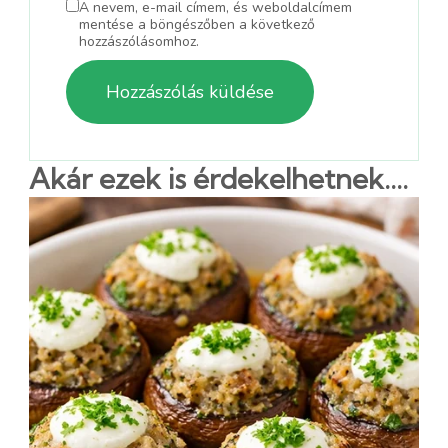
A nevem, e-mail címem, és weboldalcímem
mentése a böngészőben a következő
hozzászólásomhoz.
Akár ezek is érdekelhetnek....