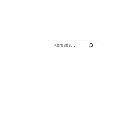
Keresés: