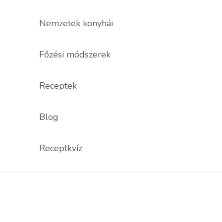
Nemzetek konyhái
Főzési módszerek
Receptek
Blog
Receptkvíz