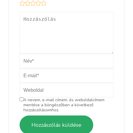
A nevem, e-mail címem, és weboldalcímem
mentése a böngészőben a következő
hozzászólásomhoz.