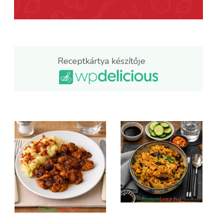
Receptkártya készítője