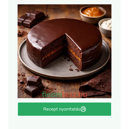
Recept nyomtatás