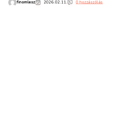
finomlesz
2026.02.11.
0 hozzászólás