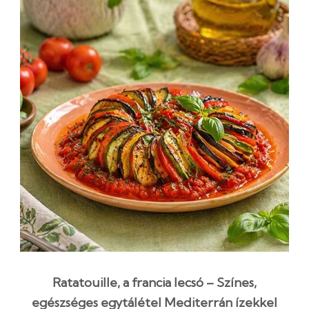
Ratatouille, a francia lecsó – Színes,
egészséges egytálétel Mediterrán ízekkel