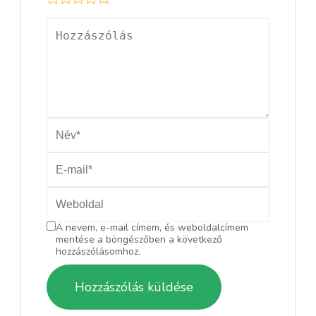
A nevem, e-mail címem, és weboldalcímem
mentése a böngészőben a következő
hozzászólásomhoz.