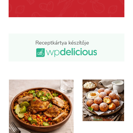
Receptkártya készítője