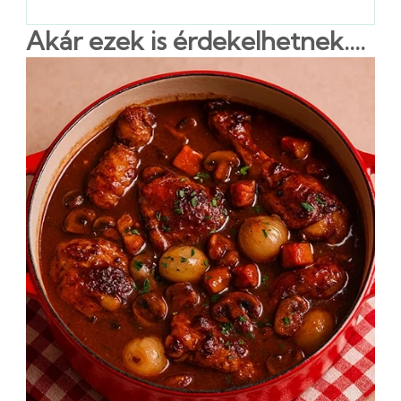
Akár ezek is érdekelhetnek....