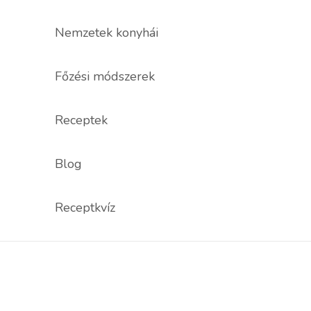
Nemzetek konyhái
Főzési módszerek
Receptek
Blog
Receptkvíz