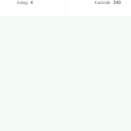
Adag:
4
Kalóriák:
340