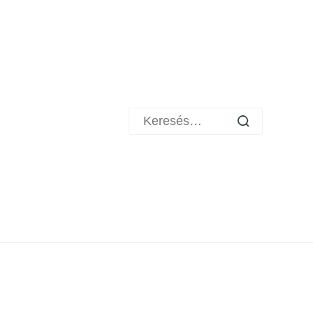
Keresés: