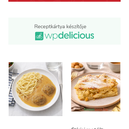
Receptkártya készítője