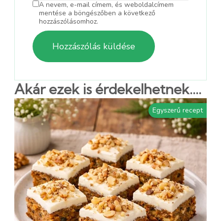
A nevem, e-mail címem, és weboldalcímem
mentése a böngészőben a következő
hozzászólásomhoz.
Akár ezek is érdekelhetnek....
Egyszerű recept