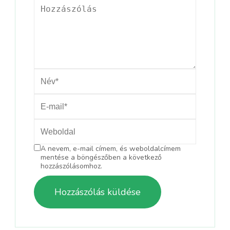
A nevem, e-mail címem, és weboldalcímem
mentése a böngészőben a következő
hozzászólásomhoz.