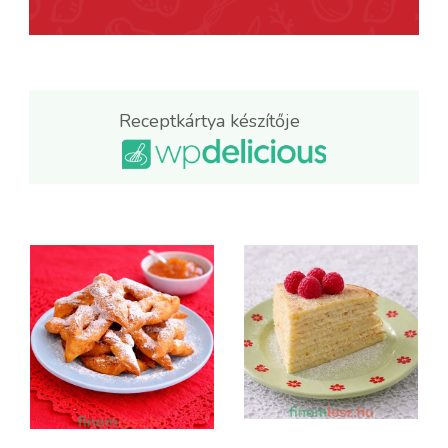
Receptkártya készítője