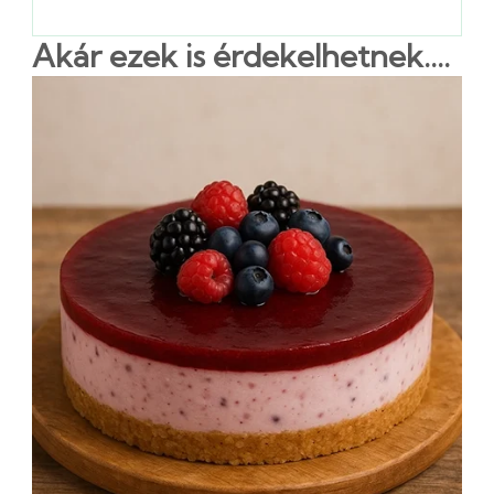
Akár ezek is érdekelhetnek....