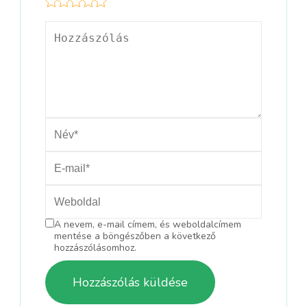
A nevem, e-mail címem, és weboldalcímem
mentése a böngészőben a következő
hozzászólásomhoz.