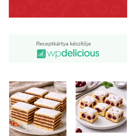
Receptkártya készítője