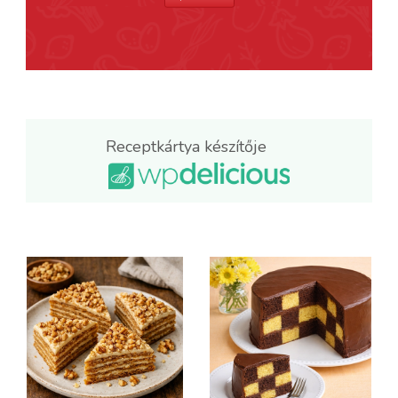
Receptkártya készítője