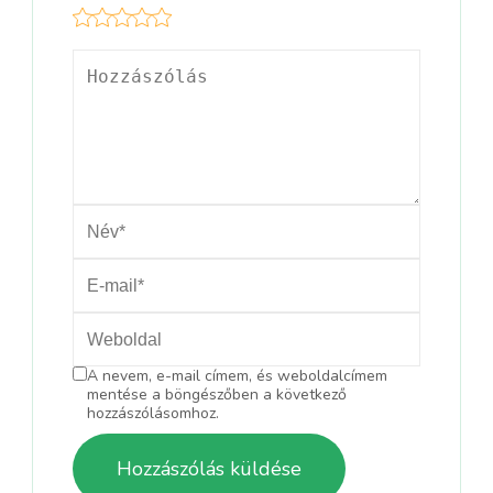
A nevem, e-mail címem, és weboldalcímem
mentése a böngészőben a következő
hozzászólásomhoz.