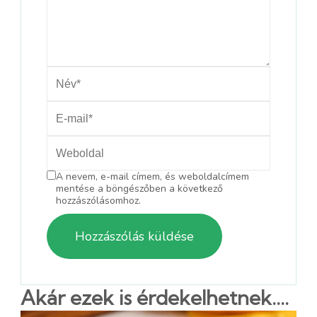
A nevem, e-mail címem, és weboldalcímem
mentése a böngészőben a következő
hozzászólásomhoz.
Akár ezek is érdekelhetnek....