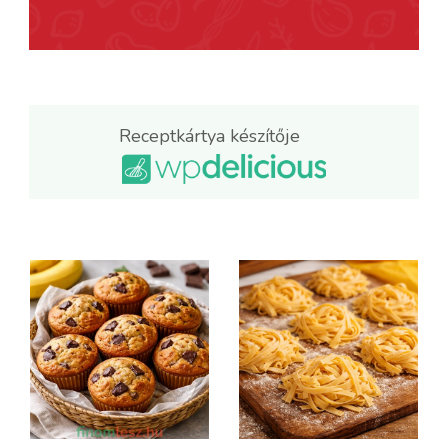
Receptkártya készítője