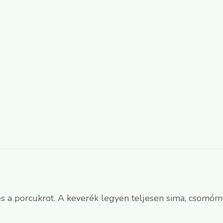
 és a porcukrot. A keverék legyen teljesen sima, csomóm