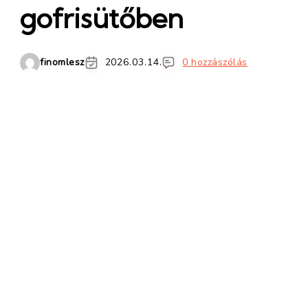
gofrisütőben
finomlesz
2026.03.14.
0 hozzászólás